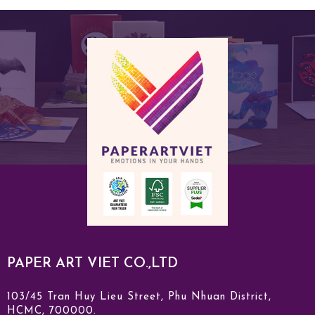
PAPER ART VIET CO.,LTD
103/45 Tran Huy Lieu Street, Phu Nhuan District,
HCMC, 700000.